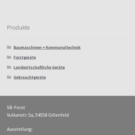
Produkte
Baumaschinen + Kommunaltechnik
Forstgeräte
Landwirtschaftliche Geräte
Gebrauchtgeräte
SB-Forst
Vulkanstr. 5a, 54558 Gillenfeld
Ausstellung: