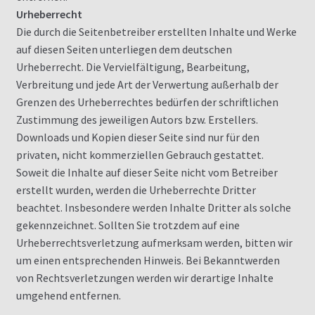
Urheberrecht
Die durch die Seitenbetreiber erstellten Inhalte und Werke
auf diesen Seiten unterliegen dem deutschen
Urheberrecht. Die Vervielfältigung, Bearbeitung,
Verbreitung und jede Art der Verwertung außerhalb der
Grenzen des Urheberrechtes bedürfen der schriftlichen
Zustimmung des jeweiligen Autors bzw. Erstellers.
Downloads und Kopien dieser Seite sind nur für den
privaten, nicht kommerziellen Gebrauch gestattet.
Soweit die Inhalte auf dieser Seite nicht vom Betreiber
erstellt wurden, werden die Urheberrechte Dritter
beachtet. Insbesondere werden Inhalte Dritter als solche
gekennzeichnet. Sollten Sie trotzdem auf eine
Urheberrechtsverletzung aufmerksam werden, bitten wir
um einen entsprechenden Hinweis. Bei Bekanntwerden
von Rechtsverletzungen werden wir derartige Inhalte
umgehend entfernen.