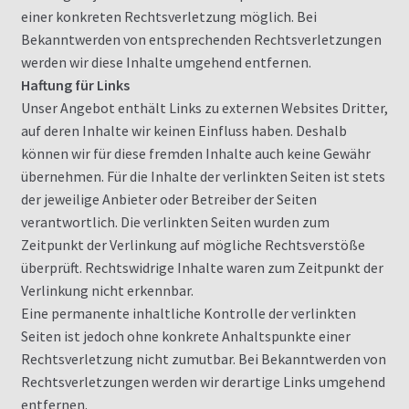
einer konkreten Rechtsverletzung möglich. Bei
Bekanntwerden von entsprechenden Rechtsverletzungen
werden wir diese Inhalte umgehend entfernen.
Haftung für Links
Unser Angebot enthält Links zu externen Websites Dritter,
auf deren Inhalte wir keinen Einfluss haben. Deshalb
können wir für diese fremden Inhalte auch keine Gewähr
übernehmen. Für die Inhalte der verlinkten Seiten ist stets
der jeweilige Anbieter oder Betreiber der Seiten
verantwortlich. Die verlinkten Seiten wurden zum
Zeitpunkt der Verlinkung auf mögliche Rechtsverstöße
überprüft. Rechtswidrige Inhalte waren zum Zeitpunkt der
Verlinkung nicht erkennbar.
Eine permanente inhaltliche Kontrolle der verlinkten
Seiten ist jedoch ohne konkrete Anhaltspunkte einer
Rechtsverletzung nicht zumutbar. Bei Bekanntwerden von
Rechtsverletzungen werden wir derartige Links umgehend
entfernen.